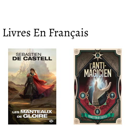
Livres En Français