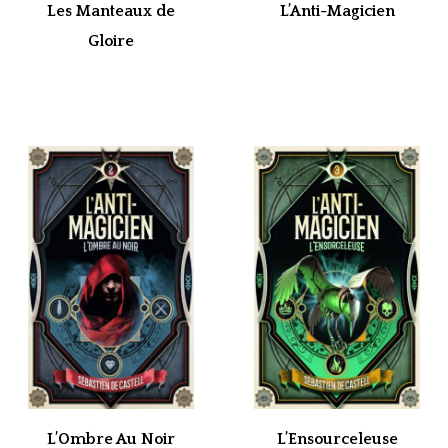
Les Manteaux de
L’Anti-Magicien
Gloire
L’Ombre Au Noir
L’Ensourceleuse