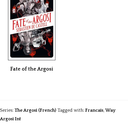
Fate of the Argosi
Series:
The Argosi (French)
Tagged with:
Francais
,
Way
Argosi Int