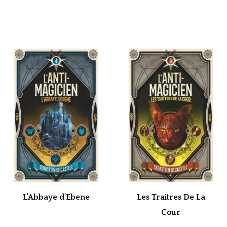
L’Abbaye d’Ebene
Les Traitres De La
Cour