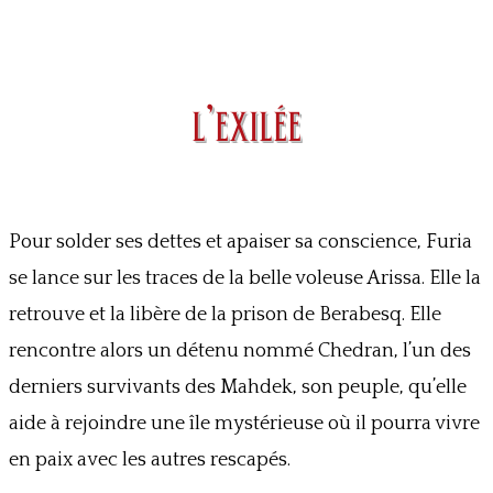
l’exilée
Pour solder ses dettes et apaiser sa conscience, Furia
se lance sur les traces de la belle voleuse Arissa. Elle la
retrouve et la libère de la prison de Berabesq. Elle
rencontre alors un détenu nommé Chedran, l’un des
derniers survivants des Mahdek, son peuple, qu’elle
aide à rejoindre une île mystérieuse où il pourra vivre
en paix avec les autres rescapés.