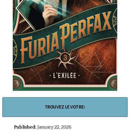
TROUVEZ LE VOTRE!
Published:
January 22, 2026