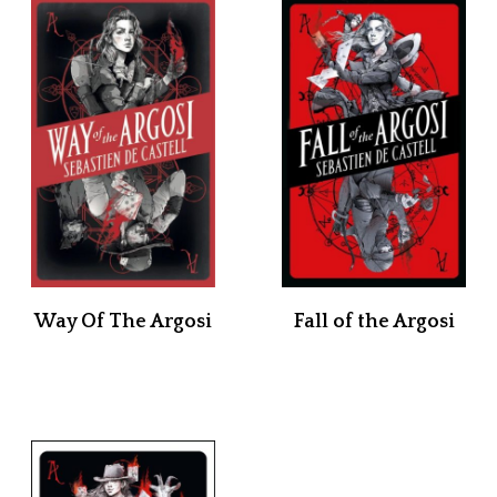
Way Of The Argosi
Fall of the Argosi