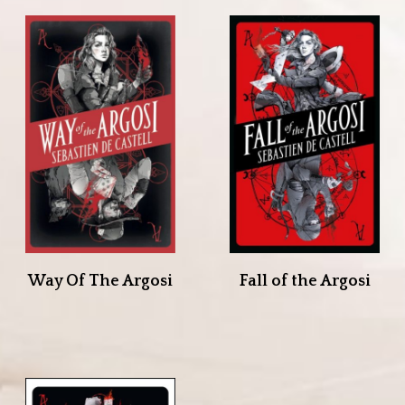
Way Of The Argosi
Fall of the Argosi