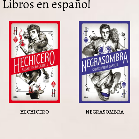
Libros en español
HECHICERO
NEGRASOMBRA