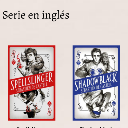
Serie en inglés