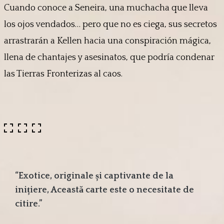
Cuando conoce a Seneira, una muchacha que lleva
los ojos vendados… pero que no es ciega, sus secretos
arrastrarán a Kellen hacia una conspiración mágica,
llena de chantajes y asesinatos, que podría condenar
las Tierras Fronterizas al caos.
“Exotice, originale și captivante de la
inițiere, Această carte este o necesitate de
citire.”