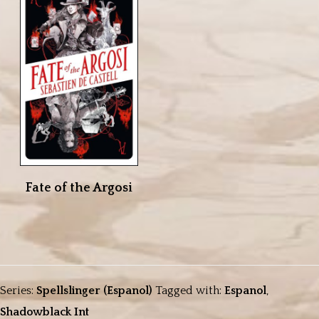
Fate of the Argosi
Series:
Spellslinger (Espanol)
Tagged with:
Espanol
,
Shadowblack Int