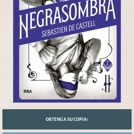
OBTENGA SU COPIA!