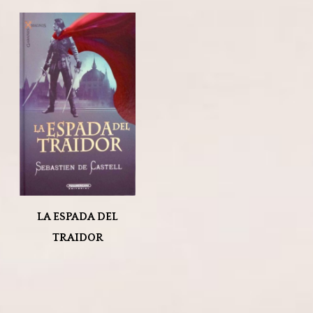
LA ESPADA DEL
TRAIDOR