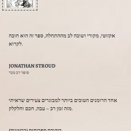
אקזוטי, מקורי ושובה לב מההתחלה, ספר זה הוא חובה
לקרוא.
JONATHAN STROUD
סופר רב מכר
אחד הרומנים הטובים ביותר למבוגרים צעירים שראיתי
מזה זמן רב – עבה, חכם וחלקלק.
ביקורת ספרותית (בריטניה)