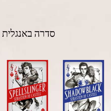
סדרה באנגלית