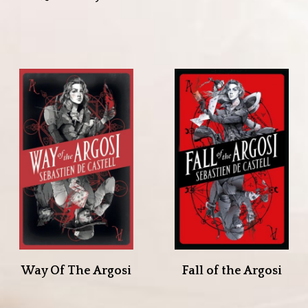
Way Of The Argosi
Fall of the Argosi