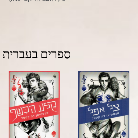
ספרים בעברית