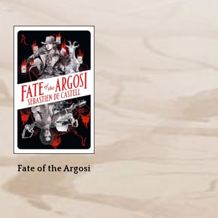
Fate of the Argosi