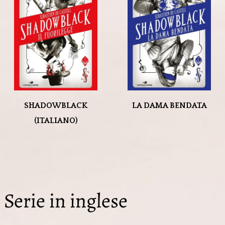
SHADOWBLACK
LA DAMA BENDATA
(ITALIANO)
Serie in inglese