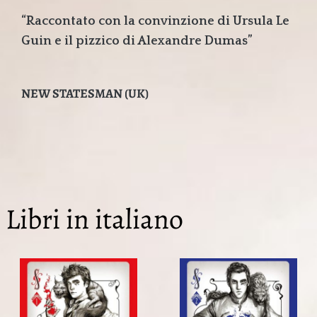
“Raccontato con la convinzione di Ursula Le
Guin e il pizzico di Alexandre Dumas”
NEW STATESMAN (UK)
Libri in italiano