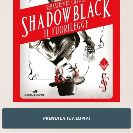
PRENDI LA TUA COPIA!