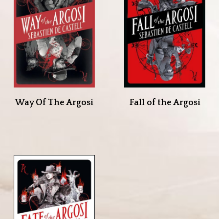
Way Of The Argosi
Fall of the Argosi