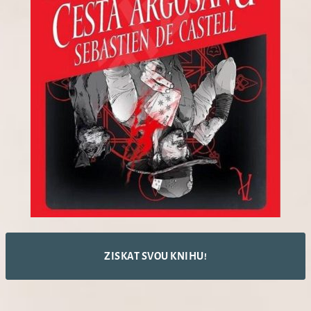
ZISKAT SVOU KNIHU!