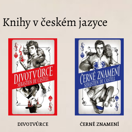
Knihy v českém jazyce
DIVOTVŮRCE
ČERNÉ ZNAMENÍ