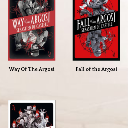
Way Of The Argosi
Fall of the Argosi