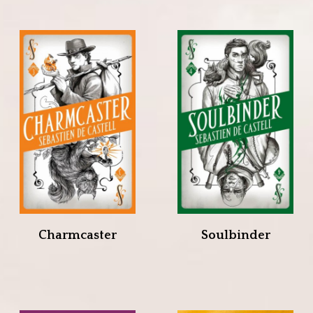
Charmcaster
Soulbinder