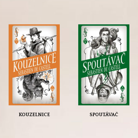
KOUZELNICE
SPOUTÁVAČ